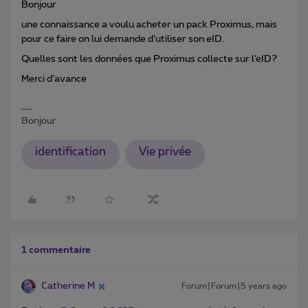
Bonjour
une connaissance a voulu acheter un pack Proximus, mais
pour ce faire on lui demande d’utiliser son eID.
Quelles sont les données que Proximus collecte sur l’eID?
Merci d’avance
Bonjour
identification
Vie privée
1 commentaire
Catherine M
Forum|Forum|5 years ago