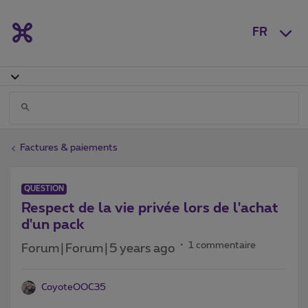
FR
Factures & paiements
QUESTION
Respect de la vie privée lors de l'achat
d'un pack
1 commentaire
Forum|Forum|5 years ago
CoyoteOOC35