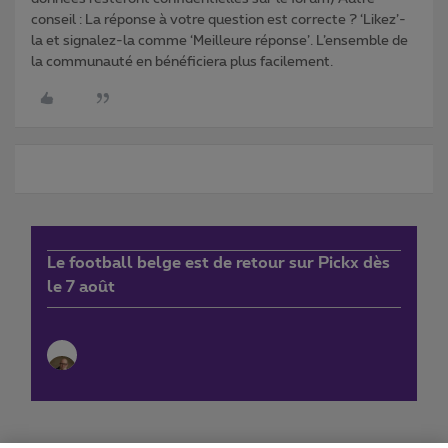
conseil : La réponse à votre question est correcte ? ‘Likez’-
la et signalez-la comme ‘Meilleure réponse’. L’ensemble de
la communauté en bénéficiera plus facilement.
Le football belge est de retour sur Pickx dès
le 7 août