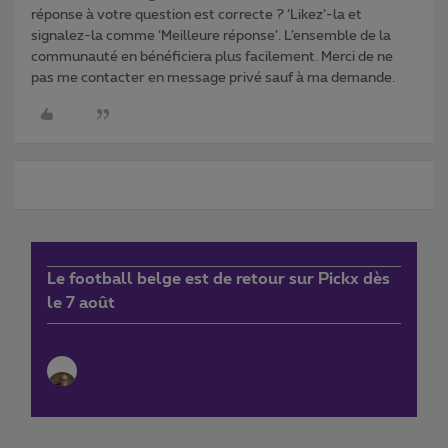
réponse à votre question est correcte ? ‘Likez’-la et
signalez-la comme ‘Meilleure réponse’. L’ensemble de la
communauté en bénéficiera plus facilement. Merci de ne
pas me contacter en message privé sauf à ma demande.
Le football belge est de retour sur Pickx dès
le 7 août