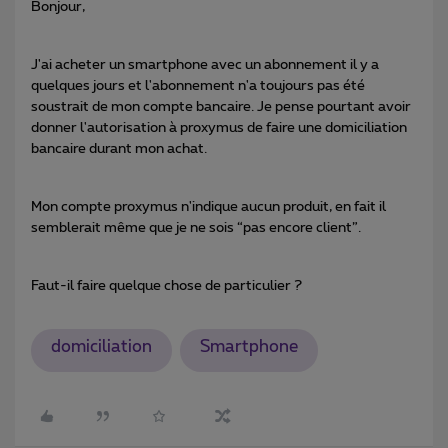
Bonjour,
J'ai acheter un smartphone avec un abonnement il y a
quelques jours et l'abonnement n'a toujours pas été
soustrait de mon compte bancaire. Je pense pourtant avoir
donner l'autorisation à proxymus de faire une domiciliation
bancaire durant mon achat.
Mon compte proxymus n'indique aucun produit, en fait il
semblerait même que je ne sois “pas encore client”.
Faut-il faire quelque chose de particulier ?
domiciliation
Smartphone