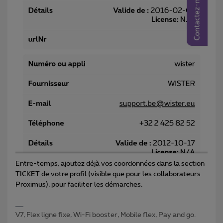
Entre-temps, ajoutez déjà vos coordonnées dans la section
TICKET de votre profil (visible que pour les collaborateurs
Proximus), pour faciliter les démarches.
V7, Flex ligne fixe, Wi-Fi booster, Mobile flex, Pay and go.