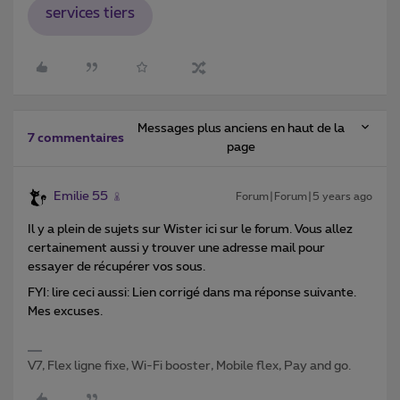
services tiers
Messages plus anciens en haut de la
7 commentaires
page
Emilie 55
Forum|Forum|5 years ago
Il y a plein de sujets sur Wister ici sur le forum. Vous allez
certainement aussi y trouver une adresse mail pour
essayer de récupérer vos sous.
FYI: lire ceci aussi: Lien corrigé dans ma réponse suivante.
Mes excuses.
V7, Flex ligne fixe, Wi-Fi booster, Mobile flex, Pay and go.