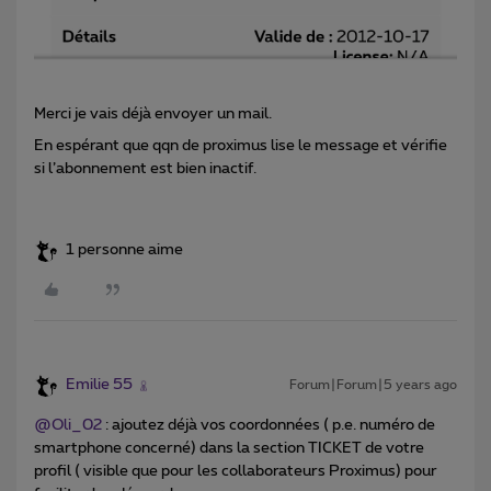
Merci je vais déjà envoyer un mail.
En espérant que qqn de proximus lise le message et vérifie
si l’abonnement est bien inactif.
1 personne aime
Emilie 55
Forum|Forum|5 years ago
@Oli_02
: ajoutez déjà vos coordonnées ( p.e. numéro de
smartphone concerné) dans la section TICKET de votre
profil ( visible que pour les collaborateurs Proximus) pour