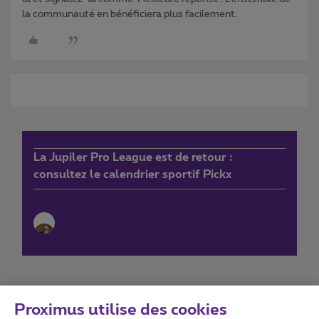
la communauté en bénéficiera plus facilement.
La Jupiler Pro League est de retour :
consultez le calendrier sportif Pickx
Proximus utilise des cookies