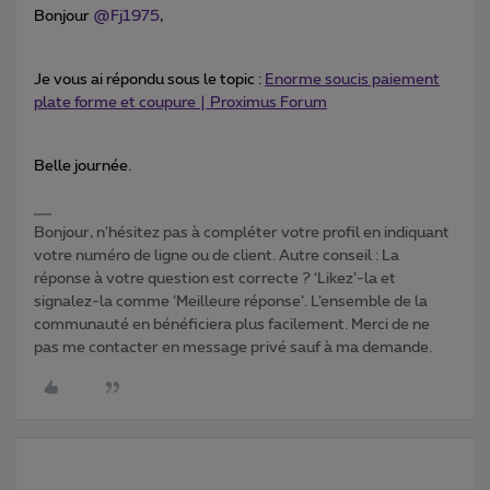
Bonjour ​
@Fj1975
,
Je vous ai répondu sous le topic :
Enorme soucis paiement
plate forme et coupure | Proximus Forum
Belle journée.
Bonjour, n'hésitez pas à compléter votre profil en indiquant
votre numéro de ligne ou de client. Autre conseil : La
réponse à votre question est correcte ? ‘Likez’-la et
signalez-la comme ‘Meilleure réponse’. L’ensemble de la
communauté en bénéficiera plus facilement. Merci de ne
pas me contacter en message privé sauf à ma demande.