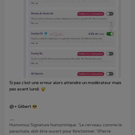
Si pas c’est une erreur alors attendre un modérateur mais
pas avant lundi.
@+ Gilbert
Humorous Signature humoristique. "Le cerveau, comme le
parachute, doit être ouvert pour fonctionner."(Pierre