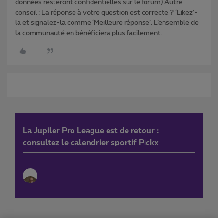
données resteront confidentielles sur le forum) Autre
conseil : La réponse à votre question est correcte ? ‘Likez’-
la et signalez-la comme ‘Meilleure réponse’. L’ensemble de
la communauté en bénéficiera plus facilement.
La Jupiler Pro League est de retour :
consultez le calendrier sportif Pickx