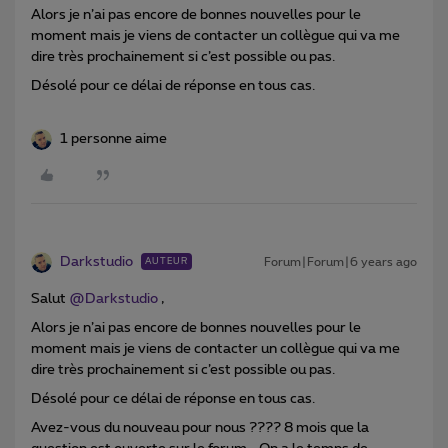
Alors je n’ai pas encore de bonnes nouvelles pour le
moment mais je viens de contacter un collègue qui va me
dire très prochainement si c’est possible ou pas.
Désolé pour ce délai de réponse en tous cas.
1 personne aime
Darkstudio
Forum|Forum|6 years ago
AUTEUR
Salut
@Darkstudio
,
Alors je n’ai pas encore de bonnes nouvelles pour le
moment mais je viens de contacter un collègue qui va me
dire très prochainement si c’est possible ou pas.
Désolé pour ce délai de réponse en tous cas.
Avez-vous du nouveau pour nous ???? 8 mois que la