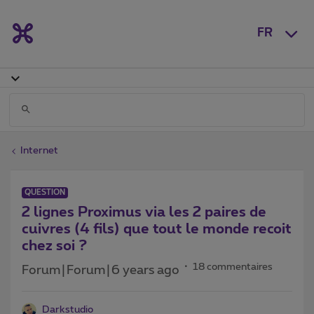
FR
Internet
QUESTION
2 lignes Proximus via les 2 paires de
cuivres (4 fils) que tout le monde recoit
chez soi ?
18 commentaires
Forum|Forum|6 years ago
Darkstudio