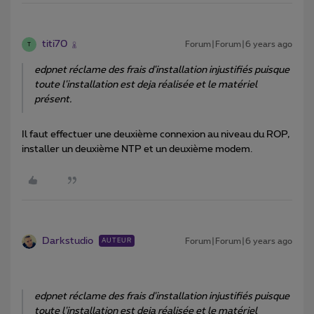
titi70
Forum|Forum|6 years ago
T
edpnet réclame des frais d'installation injustifiés puisque
toute l'installation est deja réalisée et le matériel
présent.
Il faut effectuer une deuxième connexion au niveau du ROP,
installer un deuxième NTP et un deuxième modem.
Darkstudio
Forum|Forum|6 years ago
AUTEUR
edpnet réclame des frais d'installation injustifiés puisque
toute l'installation est deja réalisée et le matériel