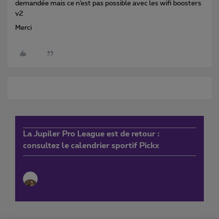
demandée mais ce n’est pas possible avec les wifi boosters
v2
Merci
La Jupiler Pro League est de retour :
consultez le calendrier sportif Pickx