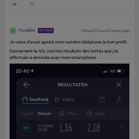
TimWitt
Forum|Forum|4 years ago
AUTEUR
T
Je viens d’avoir ajouté mon numéro téléphone à mon profil.
Concernant le 4G, voici les résultats des testes que j’ai
effectués à domicile avec mon smartphone: