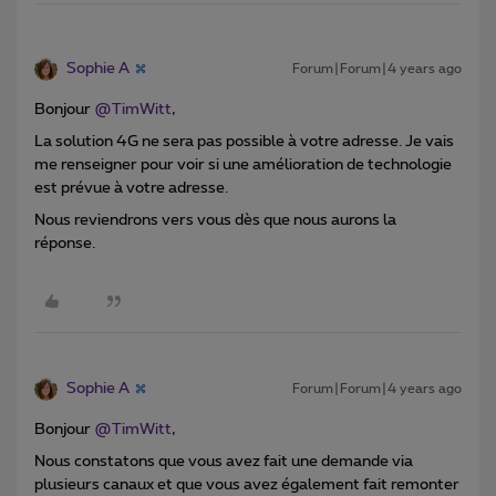
Sophie A
Forum|Forum|4 years ago
Bonjour
@TimWitt
,
La solution 4G ne sera pas possible à votre adresse. Je vais
me renseigner pour voir si une amélioration de technologie
est prévue à votre adresse.
Nous reviendrons vers vous dès que nous aurons la
réponse.
Sophie A
Forum|Forum|4 years ago
Bonjour
@TimWitt
,
Nous constatons que vous avez fait une demande via
plusieurs canaux et que vous avez également fait remonter