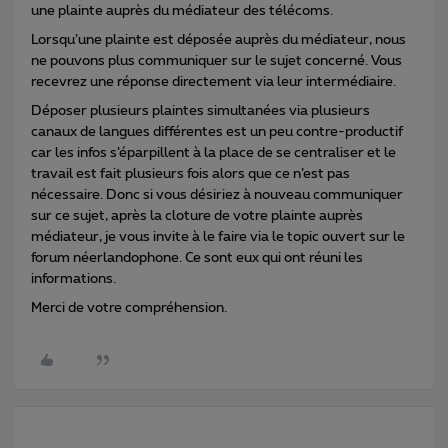
une plainte auprès du médiateur des télécoms.
Lorsqu’une plainte est déposée auprès du médiateur, nous
ne pouvons plus communiquer sur le sujet concerné. Vous
recevrez une réponse directement via leur intermédiaire.
Déposer plusieurs plaintes simultanées via plusieurs
canaux de langues différentes est un peu contre-productif
car les infos s’éparpillent à la place de se centraliser et le
travail est fait plusieurs fois alors que ce n’est pas
nécessaire. Donc si vous désiriez à nouveau communiquer
sur ce sujet, après la cloture de votre plainte auprès
médiateur, je vous invite à le faire via le topic ouvert sur le
forum néerlandophone. Ce sont eux qui ont réuni les
informations.
Merci de votre compréhension.