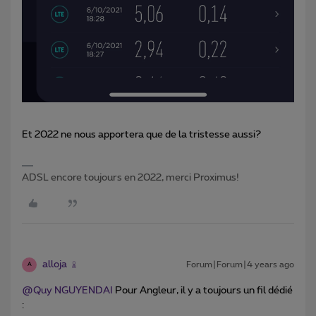
Et 2022 ne nous apportera que de la tristesse aussi?
ADSL encore toujours en 2022, merci Proximus!
alloja
Forum|Forum|4 years ago
A
@Quy NGUYENDAI
Pour Angleur, il y a toujours un fil dédié
: