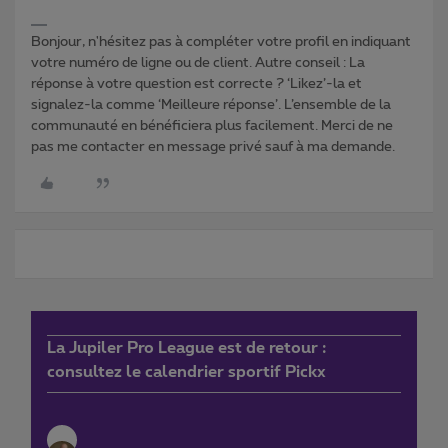
Bonjour, n'hésitez pas à compléter votre profil en indiquant
votre numéro de ligne ou de client. Autre conseil : La
réponse à votre question est correcte ? ‘Likez’-la et
signalez-la comme ‘Meilleure réponse’. L’ensemble de la
communauté en bénéficiera plus facilement. Merci de ne
pas me contacter en message privé sauf à ma demande.
La Jupiler Pro League est de retour :
consultez le calendrier sportif Pickx