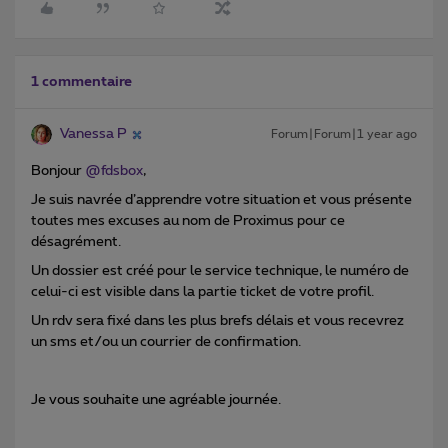
1 commentaire
Vanessa P
Forum|Forum|1 year ago
Bonjour
@fdsbox
,
Je suis navrée d’apprendre votre situation et vous présente
toutes mes excuses au nom de Proximus pour ce
désagrément
.
Un dossier est créé pour le service technique, le numéro de
celui-ci est visible dans la partie ticket de votre profil.
Un rdv sera fixé dans les plus brefs délais et vous recevrez
un sms et/ou un courrier de confirmation.
Je vous souhaite une agréable journée.