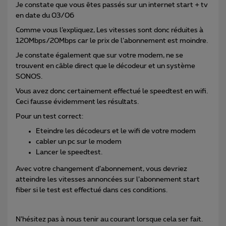
Je constate que vous êtes passés sur un internet start + tv
en date du 03/06
Comme vous l’expliquez, Les vitesses sont donc réduites à
120Mbps/20Mbps car le prix de l’abonnement est moindre.
Je constate également que sur votre modem, ne se
trouvent en câble direct que le décodeur et un système
SONOS.
Vous avez donc certainement effectué le speedtest en wifi.
Ceci fausse évidemment les résultats.
Pour un test correct:
Eteindre les décodeurs et le wifi de votre modem
cabler un pc sur le modem
Lancer le speedtest.
Avec votre changement d’abonnement, vous devriez
atteindre les vitesses annoncées sur l’abonnement start
fiber si le test est effectué dans ces conditions.
N’hésitez pas à nous tenir au courant lorsque cela ser fait.