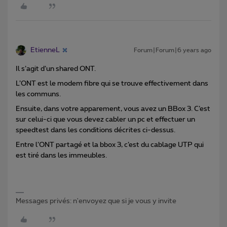
EtienneL
Forum|Forum|6 years ago
Il s’agit d’un shared ONT.
L’ONT est le modem fibre qui se trouve effectivement dans
les communs.
Ensuite, dans votre apparement, vous avez un BBox 3. C’est
sur celui-ci que vous devez cabler un pc et effectuer un
speedtest dans les conditions décrites ci-dessus.
Entre l’ONT partagé et la bbox 3, c’est du cablage UTP qui
est tiré dans les immeubles.
Messages privés: n'envoyez que si je vous y invite