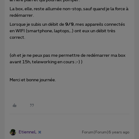
La box, elle, reste allumée non-stop, sauf quand je la force à
redémarrer.
Lorsque je subis un débit de
9/9
, mes appareils connectés
en WIFI (smartphone, laptops,..) ont eux un débit très
correct.
(oh et je ne peux pas me permettre de redémarrer ma box
avant 15h, teleworking en cours ;-) )
Merci et bonne journée.
EtienneL
Forum|Forum|6 years ago