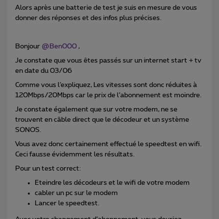
Alors après une batterie de test je suis en mesure de vous
donner des réponses et des infos plus précises.
Bonjour
@Ben000
,
Je constate que vous êtes passés sur un internet start + tv
en date du 03/06
Comme vous l’expliquez, Les vitesses sont donc réduites à
120Mbps/20Mbps car le prix de l’abonnement est moindre.
Je constate également que sur votre modem, ne se
trouvent en câble direct que le décodeur et un système
SONOS.
Vous avez donc certainement effectué le speedtest en wifi.
Ceci fausse évidemment les résultats.
Pour un test correct:
Eteindre les décodeurs et le wifi de votre modem
cabler un pc sur le modem
Lancer le speedtest.