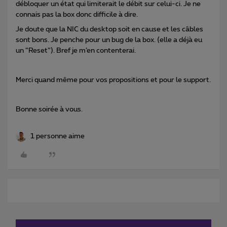
débloquer un état qui limiterait le débit sur celui-ci. Je ne
connais pas la box donc difficile à dire.
Je doute que la NIC du desktop soit en cause et les câbles
sont bons. Je penche pour un bug de la box. (elle a déjà eu
un “Reset”). Bref je m’en contenterai.
Merci quand même pour vos propositions et pour le support.
Bonne soirée à vous.
1 personne aime