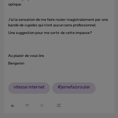
optique.
J’ai la sensation de me faire rouler magistralement par une
bande de cupides qui n’ont aucun sens professionnel.
Une suggestion pour me sortir de cette impasse?
Au plaisir de vous lire.
Benjamin
vitesse internet
#jemefaisrouler