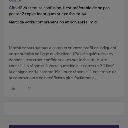
Afin d’éviter toute confusion, il est préférable de ne pas
poster 2 topics identiques sur ce forum. 😉
Merci de votre compréhension et bon après-midi.
N'hésitez surtout pas à compléter votre profil en indiquant
votre numéro de ligne ou de client. (Pas d'inquiétude, ces
données resteront confidentielles sur le forum) Autre
conseil : La réponse à votre question est correcte ? ‘Likez’-
la et signalez-la comme ‘Meilleure réponse’. L’ensemble de
la communauté en bénéficiera plus facilement.