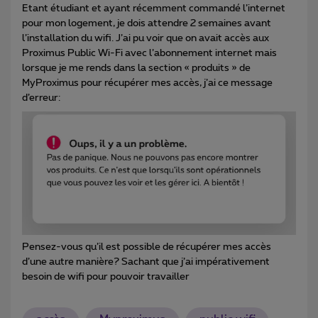
Etant étudiant et ayant récemment commandé l’internet
pour mon logement, je dois attendre 2 semaines avant
l’installation du wifi. J’ai pu voir que on avait accès aux
Proximus Public Wi-Fi avec l’abonnement internet mais
lorsque je me rends dans la section « produits » de
MyProximus pour récupérer mes accès, j’ai ce message
d’erreur:
Pensez-vous qu’il est possible de récupérer mes accès
d’une autre manière? Sachant que j’ai impérativement
besoin de wifi pour pouvoir travailler