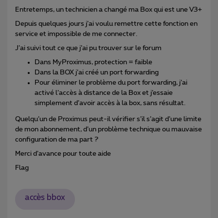
Entretemps, un technicien a changé ma Box qui est une V3+
Depuis quelques jours j’ai voulu remettre cette fonction en
service et impossible de me connecter.
J’ai suivi tout ce que j’ai pu trouver sur le forum
Dans MyProximus, protection = faible
Dans la BOX j’ai créé un port forwarding
Pour éliminer le problème du port forwarding, j’ai
activé l’accès à distance de la Box et j’essaie
simplement d’avoir accès à la box, sans résultat.
Quelqu’un de Proximus peut-il vérifier s’il s’agit d’une limite
de mon abonnement, d’un problème technique ou mauvaise
configuration de ma part ?
Merci d’avance pour toute aide
Flag
accès bbox