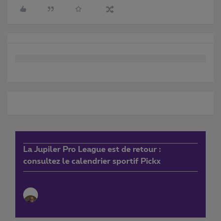
La Jupiler Pro League est de retour :
consultez le calendrier sportif Pickx