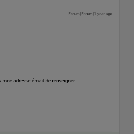
Forum|Forum|1 year ago
as mon adresse émail de renseigner