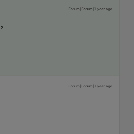
Forum|Forum|1 year ago
 ?
Forum|Forum|1 year ago