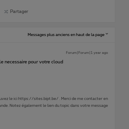
Partager
Messages plus anciens en haut de la page
Forum|Forum|1 year ago
le necessaire pour votre cloud
vez le ici https://sites.bipt.be/ . Merci de me contacter en
nde. Notez également le lien du topic dans votre message