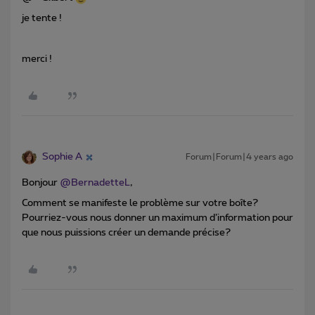
je tente !
merci !
Sophie A
Forum|Forum|4 years ago
Bonjour
@BernadetteL
,
Comment se manifeste le problème sur votre boîte?
Pourriez-vous nous donner un maximum d’information pour
que nous puissions créer un demande précise?