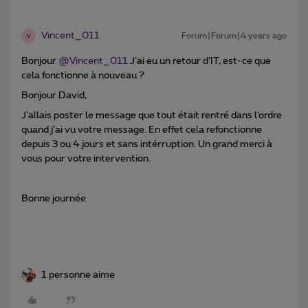
Vincent_011
Forum|Forum|4 years ago
V
Bonjour
@Vincent_011
J’ai eu un retour d’IT, est-ce que
cela fonctionne à nouveau ?
Bonjour David,
J’allais poster le message que tout était rentré dans l’ordre
quand j’ai vu votre message. En effet cela refonctionne
depuis 3 ou 4 jours et sans intérruption. Un grand merci à
vous pour votre intervention.
Bonne journée
1 personne aime