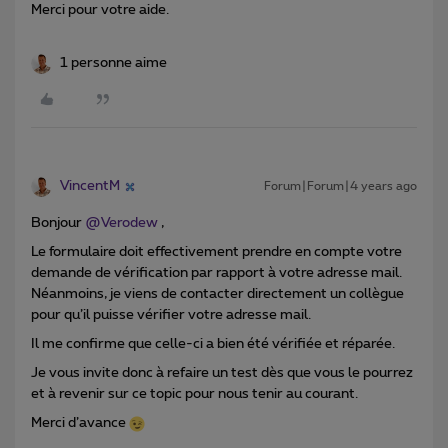
Merci pour votre aide.
1 personne aime
VincentM
Forum|Forum|4 years ago
Bonjour
@Verodew
,
Le formulaire doit effectivement prendre en compte votre
demande de vérification par rapport à votre adresse mail.
Néanmoins, je viens de contacter directement un collègue
pour qu’il puisse vérifier votre adresse mail.
Il me confirme que celle-ci a bien été vérifiée et réparée.
Je vous invite donc à refaire un test dès que vous le pourrez
et à revenir sur ce topic pour nous tenir au courant.
Merci d’avance