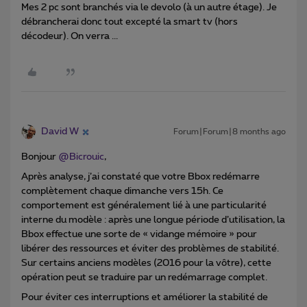
Mes 2 pc sont branchés via le devolo (à un autre étage). Je
débrancherai donc tout excepté la smart tv (hors
décodeur). On verra ...
David W
Forum|Forum|8 months ago
Bonjour ​
@Bicrouic
,
Après analyse, j’ai constaté que votre Bbox redémarre
complètement chaque dimanche vers 15h. Ce
comportement est généralement lié à une particularité
interne du modèle : après une longue période d’utilisation, la
Bbox effectue une sorte de « vidange mémoire » pour
libérer des ressources et éviter des problèmes de stabilité.
Sur certains anciens modèles (2016 pour la vôtre), cette
opération peut se traduire par un redémarrage complet.
Pour éviter ces interruptions et améliorer la stabilité de