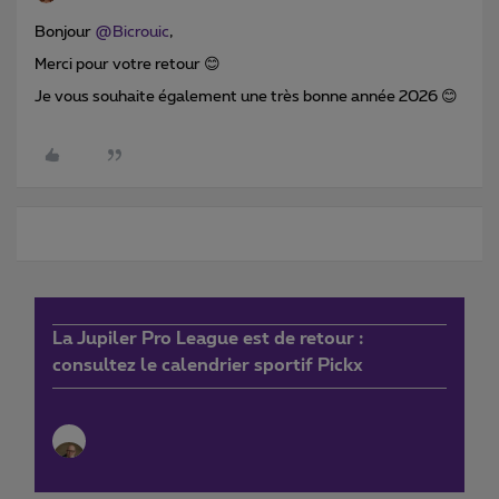
Bonjour ​
@Bicrouic
,
Merci pour votre retour 😊
Je vous souhaite également une très bonne année 2026 😊
La Jupiler Pro League est de retour :
consultez le calendrier sportif Pickx