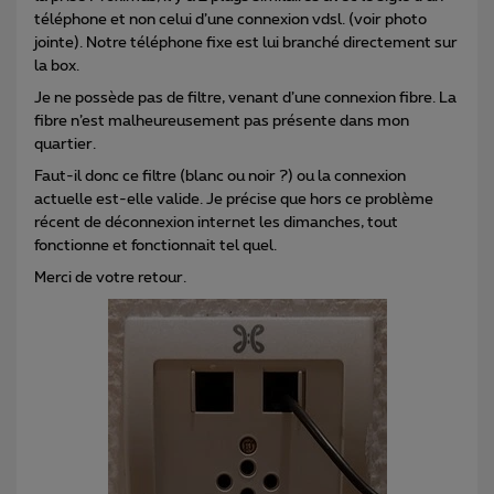
téléphone et non celui d’une connexion vdsl. (voir photo
jointe). Notre téléphone fixe est lui branché directement sur
la box.
Je ne possède pas de filtre, venant d’une connexion fibre. La
fibre n’est malheureusement pas présente dans mon
quartier.
Faut-il donc ce filtre (blanc ou noir ?) ou la connexion
actuelle est-elle valide. Je précise que hors ce problème
récent de déconnexion internet les dimanches, tout
fonctionne et fonctionnait tel quel.
Merci de votre retour.