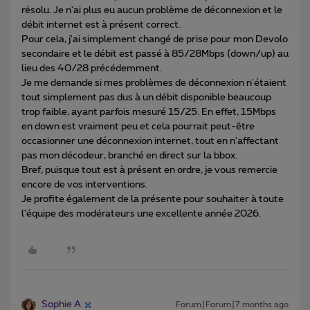
résolu. Je n'ai plus eu aucun problème de déconnexion et le
débit internet est à présent correct.
Pour cela, j'ai simplement changé de prise pour mon Devolo
secondaire et le débit est passé à 85/28Mbps (down/up) au
lieu des 40/28 précédemment.
Je me demande si mes problèmes de déconnexion n'étaient
tout simplement pas dus à un débit disponible beaucoup
trop faible, ayant parfois mesuré 15/25. En effet, 15Mbps
en down est vraiment peu et cela pourrait peut-être
occasionner une déconnexion internet, tout en n'affectant
pas mon décodeur, branché en direct sur la bbox.
Bref, puisque tout est à présent en ordre, je vous remercie
encore de vos interventions.
Je profite également de la présente pour souhaiter à toute
l'équipe des modérateurs une excellente année 2026.
Sophie A
Forum|Forum|7 months ago