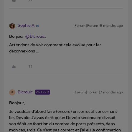
Sophie A
Forum|Forum|8 months ago
Bonjour ​
@Bicrouic
,
Attendons de voir comment cela évolue pour les
déconnexions ...
Bicrouic
Forum|Forum|7 months ago
AUTEUR
B
Bonjour,
Je voudrais d’abord faire (encore) un correctif concernant
les Devolo. J’avais écrit qu’un Devolo secondaire divisait
son débit en fonction du nombre de ports présents, dans
mon cas, trois. Ce n’est pas correct et j’ai eu la confirmation