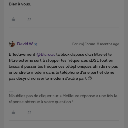
Bien à vous.
David W
Forum|Forum|8 months ago
Effectivement ​
@Bicrouic
la bbox dispose d’un filtre et le
filtre externe sert à stopper les fréquences xDSL tout en
laissant passer les fréquences téléphoniques afin de ne pas
entendre le modem dans le téléphone d’une part et de ne
pas désynchroniser le modem d’autre part 🙂
N’oubliez pas de cliquer sur « Meilleure réponse » une fois la
réponse obtenue à votre question !