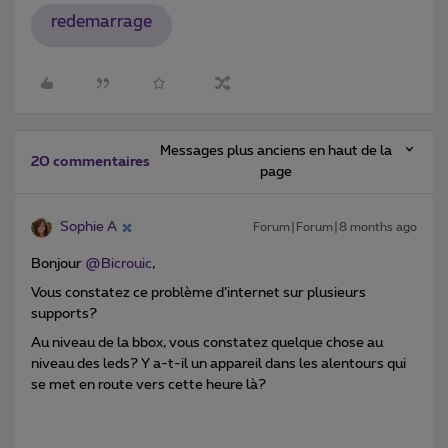
redemarrage
Messages plus anciens en haut de la
20 commentaires
page
Sophie A
Forum|Forum|8 months ago
Bonjour ​
@Bicrouic
,
Vous constatez ce problème d’internet sur plusieurs
supports?
Au niveau de la bbox, vous constatez quelque chose au
niveau des leds? Y a-t-il un appareil dans les alentours qui
se met en route vers cette heure là?