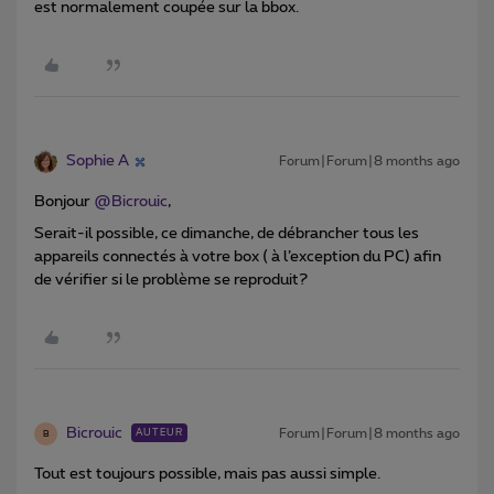
est normalement coupée sur la bbox.
Sophie A
Forum|Forum|8 months ago
Bonjour ​
@Bicrouic
,
Serait-il possible, ce dimanche, de débrancher tous les
appareils connectés à votre box ( à l’exception du PC) afin
de vérifier si le problème se reproduit?
Bicrouic
Forum|Forum|8 months ago
AUTEUR
B
Tout est toujours possible, mais pas aussi simple.