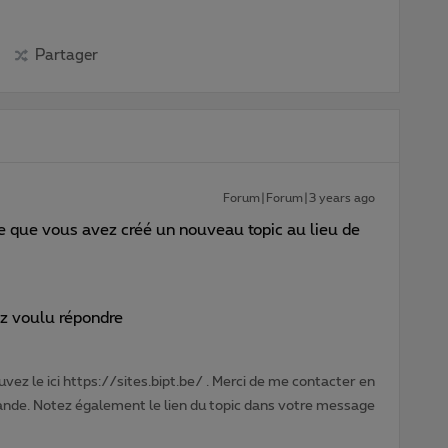
Partager
Forum|Forum|3 years ago
que vous avez créé un nouveau topic au lieu de
ez voulu répondre
vez le ici https://sites.bipt.be/ . Merci de me contacter en
nde. Notez également le lien du topic dans votre message