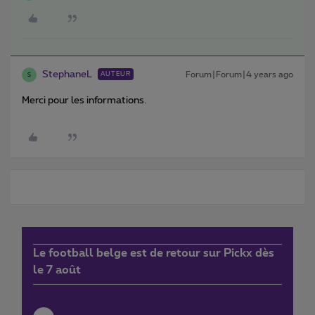
StephaneL
Forum|Forum|4 years ago
AUTEUR
S
Merci pour les informations.
Le football belge est de retour sur Pickx dès
le 7 août