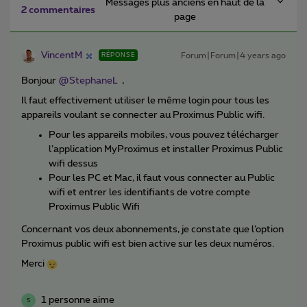
Messages plus anciens en haut de la
2 commentaires
page
VincentM
Forum|Forum|4 years ago
RÉPONSE
Bonjour
@StephaneL
,
Il faut effectivement utiliser le même login pour tous les
appareils voulant se connecter au Proximus Public wifi.
Pour les appareils mobiles, vous pouvez télécharger
l’application MyProximus et installer Proximus Public
wifi dessus
Pour les PC et Mac, il faut vous connecter au Public
wifi et entrer les identifiants de votre compte
Proximus Public Wifi
Concernant vos deux abonnements, je constate que l’option
Proximus public wifi est bien active sur les deux numéros.
Merci
1 personne aime
S