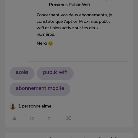
Proximus Public Wifi
Concernant vos deux abonnements, je
constate que l’option Proximus public
wifi est bien active sur les deux
numéros.
Merci
accès
public wifi
abonnement mobile
1 personne aime