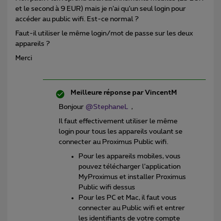
et le second à 9 EUR) mais je n’ai qu’un seul login pour
accéder au public wifi. Est-ce normal ?
Faut-il utiliser le même login/mot de passe sur les deux
appareils ?
Merci
Meilleure réponse par
VincentM
Bonjour
@StephaneL
,
Il faut effectivement utiliser le même
login pour tous les appareils voulant se
connecter au Proximus Public wifi.
Pour les appareils mobiles, vous
pouvez télécharger l’application
MyProximus et installer Proximus
Public wifi dessus
Pour les PC et Mac, il faut vous
connecter au Public wifi et entrer
les identifiants de votre compte