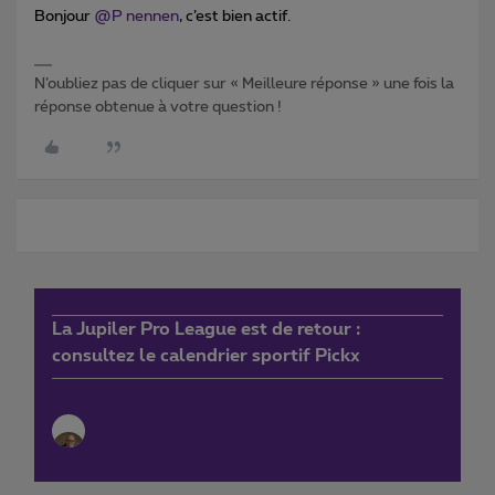
Bonjour
@P nennen
, c’est bien actif.
N’oubliez pas de cliquer sur « Meilleure réponse » une fois la
réponse obtenue à votre question !
La Jupiler Pro League est de retour :
consultez le calendrier sportif Pickx