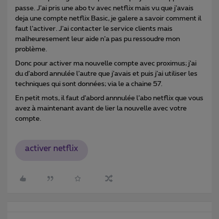
passe. J’ai pris une abo tv avec netflix mais vu que j’avais
deja une compte netflix Basic, je galere a savoir comment il
faut l’activer. J’ai contacter le service clients mais
malheuresement leur aide n’a pas pu ressoudre mon
problème.
Donc pour activer ma nouvelle compte avec proximus; j’ai
du d’abord annulée l’autre que j’avais et puis j’ai utiliser les
techniques qui sont données; via le a chaine 57.
En petit mots, il faut d’abord annnulée l’abo netflix que vous
avez à maintenant avant de lier la nouvelle avec votre
compte.
activer netflix