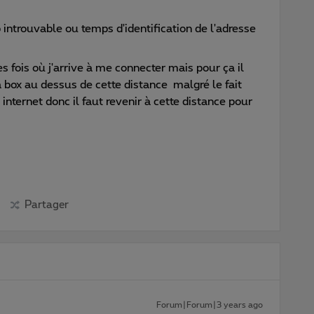
 introuvable ou temps d'identification de l'adresse
es fois où j'arrive à me connecter mais pour ça il
a box au dessus de cette distance malgré le fait
 internet donc il faut revenir à cette distance pour
Partager
Forum|Forum|3 years ago