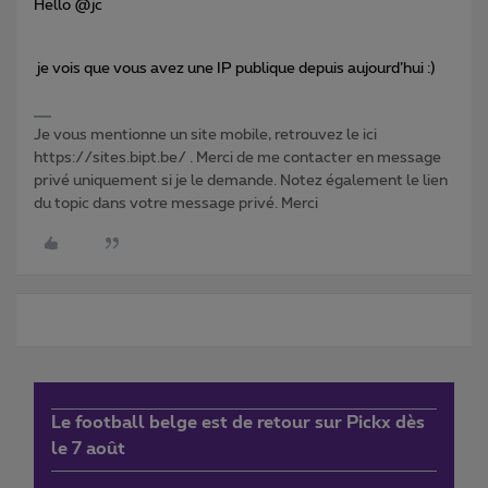
Hello @jc
je vois que vous avez une IP publique depuis aujourd’hui :)
Je vous mentionne un site mobile, retrouvez le ici
https://sites.bipt.be/ . Merci de me contacter en message
privé uniquement si je le demande. Notez également le lien
du topic dans votre message privé. Merci
Le football belge est de retour sur Pickx dès
le 7 août