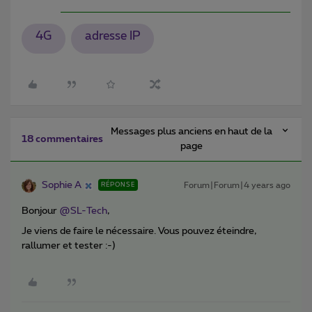
4G
adresse IP
Messages plus anciens en haut de la
18 commentaires
page
Sophie A
Forum|Forum|4 years ago
RÉPONSE
Bonjour
@SL-Tech
,
Je viens de faire le nécessaire. Vous pouvez éteindre,
rallumer et tester :-)