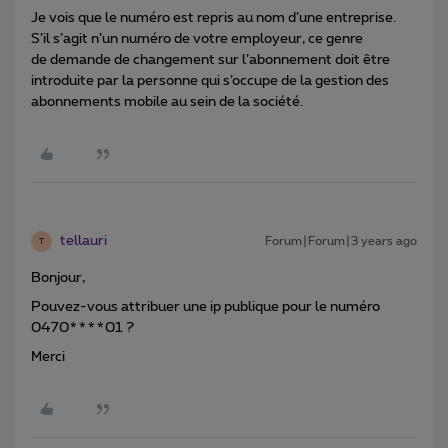
Je vois que le numéro est repris au nom d’une entreprise.
S’il s’agit n’un numéro de votre employeur, ce genre
de demande de changement sur l’abonnement doit être
introduite par la personne qui s’occupe de la gestion des
abonnements mobile au sein de la société.
tellauri
Forum|Forum|3 years ago
T
Bonjour,
Pouvez-vous attribuer une ip publique pour le numéro
0470****01 ?
Merci