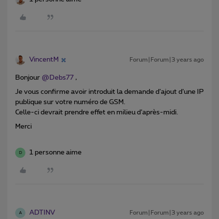
VincentM
Forum|Forum|3 years ago
Bonjour
@Debs77
,
Je vous confirme avoir introduit la demande d’ajout d’une IP
publique sur votre numéro de GSM.
Celle-ci devrait prendre effet en milieu d’après-midi.
Merci
1 personne aime
D
ADTINV
Forum|Forum|3 years ago
A