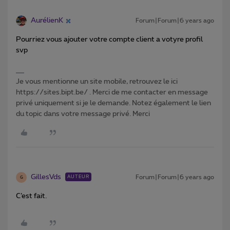
AurélienK
Forum|Forum|6 years ago
Pourriez vous ajouter votre compte client a votyre profil
svp
Je vous mentionne un site mobile, retrouvez le ici
https://sites.bipt.be/ . Merci de me contacter en message
privé uniquement si je le demande. Notez également le lien
du topic dans votre message privé. Merci
GillesVds
Forum|Forum|6 years ago
AUTEUR
G
C’est fait.