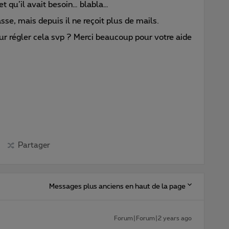
et qu’il avait besoin… blabla…
sse, mais depuis il ne reçoit plus de mails.
r régler cela svp ? Merci beaucoup pour votre aide
Partager
Messages plus anciens en haut de la page
Forum|Forum|2 years ago