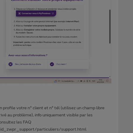
profile votre n° client et n° tél (utilisez un champ libre
privé au problème), info uniquement visible par les
Consultez les FAQ
id_zwpr_support/particuliers/support.html