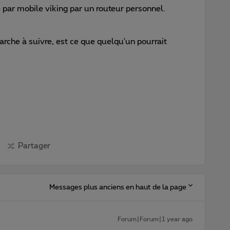
e par mobile viking par un routeur personnel.
rche à suivre, est ce que quelqu'un pourrait
Partager
Messages plus anciens en haut de la page
Forum|Forum|1 year ago