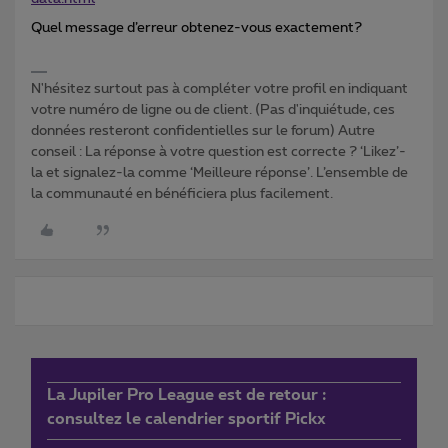
Quel message d’erreur obtenez-vous exactement?
N'hésitez surtout pas à compléter votre profil en indiquant
votre numéro de ligne ou de client. (Pas d'inquiétude, ces
données resteront confidentielles sur le forum) Autre
conseil : La réponse à votre question est correcte ? ‘Likez’-
la et signalez-la comme ‘Meilleure réponse’. L’ensemble de
la communauté en bénéficiera plus facilement.
La Jupiler Pro League est de retour :
consultez le calendrier sportif Pickx