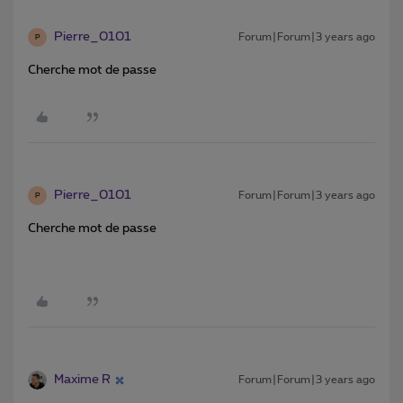
Pierre_0101
Forum|Forum|3 years ago
P
Cherche mot de passe
Pierre_0101
Forum|Forum|3 years ago
P
Cherche mot de passe
Maxime R
Forum|Forum|3 years ago