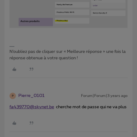
N’oubliez pas de cliquer sur « Meilleure réponse » une fois la
réponse obtenue à votre question !
Pierre_0101
Forum|Forum|3 years ago
P
fa439770@skynet.be
cherche mot de passe qui ne va plus