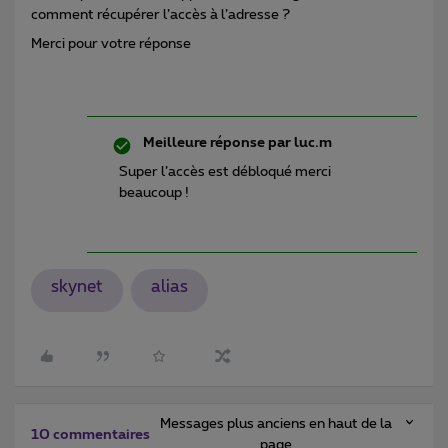
comment récupérer l’accès à l’adresse ?
Merci pour votre réponse
Meilleure réponse par
luc.m
Super l’accès est débloqué merci
beaucoup !
skynet
alias
Messages plus anciens en haut de la
10 commentaires
page