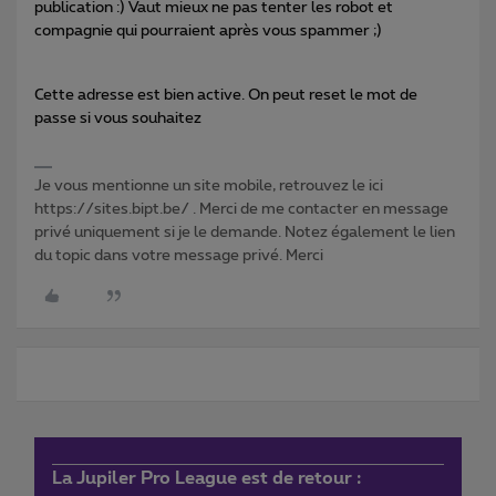
publication :) Vaut mieux ne pas tenter les robot et
compagnie qui pourraient après vous spammer ;)
Cette adresse est bien active. On peut reset le mot de
passe si vous souhaitez
Je vous mentionne un site mobile, retrouvez le ici
https://sites.bipt.be/ . Merci de me contacter en message
privé uniquement si je le demande. Notez également le lien
du topic dans votre message privé. Merci
La Jupiler Pro League est de retour :