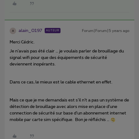
alain_0197
Forum|Forum|5 years ago
AUTEUR
A
Merci Cédric.
Je n’avais pas été clair … je voulais parler de brouillage du
signal wifi pour que des équipements de sécurité
deviennent inopérants.
Dans ce cas, le mieux est le cable ethernet en effet.
Mais ce que je me demandais est s’il n’t a pas un système de
détection de brouillage avec alors mise en place d’une
connection de sécurité sur base d’un abonnement internet
mobile par carte sim spécifique. Bon je réfléchis …