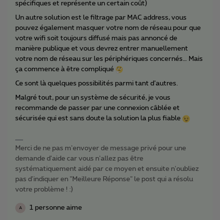
spécifiques et représente un certain coût)
Un autre solution est le filtrage par MAC address, vous
pouvez également masquer votre nom de réseau pour que
votre wifi soit toujours diffusé mais pas annoncé de
manière publique et vous devrez entrer manuellement
votre nom de réseau sur les périphériques concernés… Mais
ça commence à être compliqué
Ce sont là quelques possibilités parmi tant d’autres.
Malgré tout, pour un système de sécurité, je vous
recommande de passer par une connexion câblée et
sécurisée qui est sans doute la solution la plus fiable
Merci de ne pas m'envoyer de message privé pour une
demande d'aide car vous n'allez pas être
systématiquement aidé par ce moyen et ensuite n'oubliez
pas d'indiquer en "Meilleure Réponse" le post qui a résolu
votre problème ! :)
1 personne aime
A