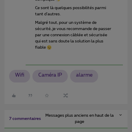
Ce sont là quelques possibilités parmi
tant d’autres.
Malgré tout, pour un système de
sécurité, je vous recommande de passer
par une connexion câblée et sécurisée
qui est sans doute la solution la plus
fiable
Wifi
Caméra IP
alarme
Messages plus anciens en haut de la
7 commentaires
page