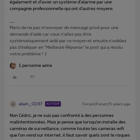
également et d’avoir un système d’alarme par une
compagnie professionnelle qui ont d’autres moyens
Merci de ne pas m'envoyer de message privé pour une
demande d'aide car vous n'allez pas être
systématiquement aidé par ce moyen et ensuite n'oubliez
pas d'indiquer en "Meilleure Réponse" le post qui a résolu
votre problème ! :)
1 personne aime
alain_0197
Forum|Forum|5 years ago
AUTEUR
A
Non Cédric, je ne suis pas confronté à des personnes
malintentionnées. Mais je pense que lorsqu’on installe des
caméras de surveillance, comme toutes les cameras wifi
que l’on vend sur internet, il faut savoir quels sont le risques