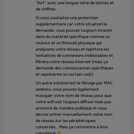
“fort” avec une longue série de lettres et
de chiffres.
Si vous souhaitez une protection
supplémentaire car votre situation le
demande, vous pouvez toujours investir
dans du matériel spécifique comme un
routeur et un firewall physique qui
analysera votre réseau et rejettera les
tentatives de connexions indésirables et
filtrera votre réseau internet (mais ça
demande des connaissances spécifiques
et représente un certain coût)
Un autre solution est le filtrage par MAC
address, vous pouvez également
masquer votre nom de réseau pour que
votre wifi soit toujours diffusé mais pas
annoncé de manière publique et vous
devrez entrer manuellement votre nom
de réseau sur les périphériques
concernés… Mais ça commence à être
compliqué