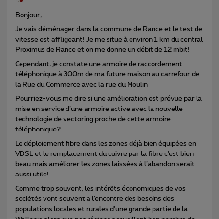
Bonjour,
Je vais déménager dans la commune de Rance et le test de
vitesse est affligeant! Je me situe à environ 1 km du central
Proximus de Rance et on me donne un débit de 12 mbit!
Cependant, je constate une armoire de raccordement
téléphonique à 300m de ma future maison au carrefour de
la Rue du Commerce avec la rue du Moulin
Pourriez-vous me dire si une amélioration est prévue par la
mise en service d’une armoire active avec la nouvelle
technologie de vectoring proche de cette armoire
téléphonique?
Le déploiement fibre dans les zones déjà bien équipées en
VDSL et le remplacement du cuivre par la fibre c’est bien
beau mais améliorer les zones laissées à l’abandon serait
aussi utile!
Comme trop souvent, les intérêts économiques de vos
sociétés vont souvent à l’encontre des besoins des
populations locales et rurales d’une grande partie de la