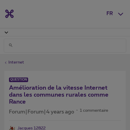
FR
Internet
QUESTION
Amélioration de la vitesse Internet
dans les communes rurales comme
Rance
1 commentaire
Forum|Forum|4 years ago
Jacques 12822