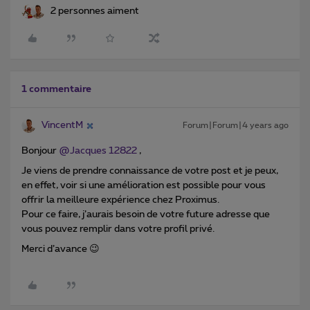
2 personnes aiment
1 commentaire
VincentM
Forum|Forum|4 years ago
Bonjour
@Jacques 12822
,
Je viens de prendre connaissance de votre post et je peux,
en effet, voir si une amélioration est possible pour vous
offrir la meilleure expérience chez Proximus.
Pour ce faire, j’aurais besoin de votre future adresse que
vous pouvez remplir dans votre profil privé.
Merci d’avance 😉