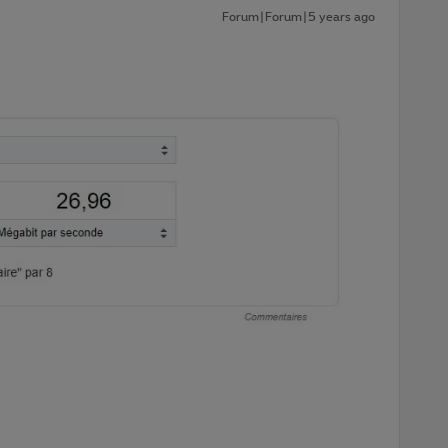
Forum|Forum|5 years ago