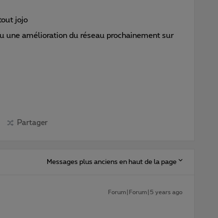
out jojo
évu une amélioration du réseau prochainement sur
Partager
Messages plus anciens en haut de la page
Forum|Forum|5 years ago