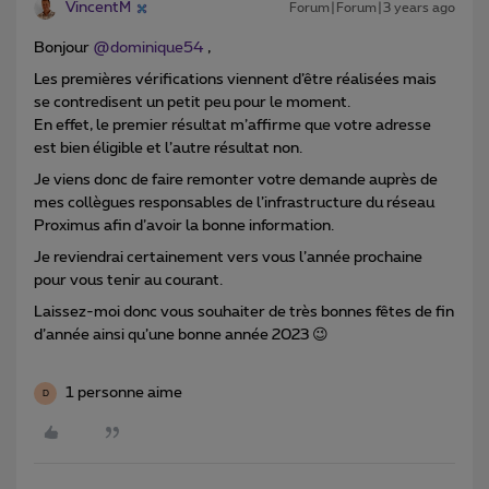
VincentM
Forum|Forum|3 years ago
Bonjour
@dominique54
,
Les premières vérifications viennent d’être réalisées mais
se contredisent un petit peu pour le moment.
En effet, le premier résultat m’affirme que votre adresse
est bien éligible et l’autre résultat non.
Je viens donc de faire remonter votre demande auprès de
mes collègues responsables de l’infrastructure du réseau
Proximus afin d’avoir la bonne information.
Je reviendrai certainement vers vous l’année prochaine
pour vous tenir au courant.
Laissez-moi donc vous souhaiter de très bonnes fêtes de fin
d’année ainsi qu’une bonne année 2023 😉
1 personne aime
D