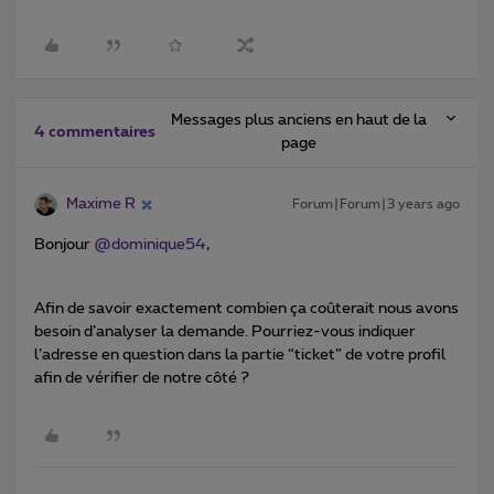
Messages plus anciens en haut de la
4 commentaires
page
Maxime R
Forum|Forum|3 years ago
Bonjour
@dominique54
,
Afin de savoir exactement combien ça coûterait nous avons
besoin d’analyser la demande. Pourriez-vous indiquer
l’adresse en question dans la partie “ticket” de votre profil
afin de vérifier de notre côté ?