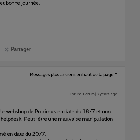
et bonne journée.
Partager
Messages plus anciens en haut de la page
Forum|Forum|3 years ago
 le webshop de Proximus en date du 18/7 et non
le helpdesk. Peut-être une mauvaise manipulation
rimé en date du 20/7.