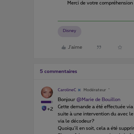
Merci de votre compréhension 
Disney
J'aime
5 commentaires
CarolineC
Modérateur
Bonjour
@Marie de Bouillon
Cette demande a été effectuée via
+2
suite à une intervention du avec 
via le décodeur?
Quoiqu’il en soit, cela a été supp