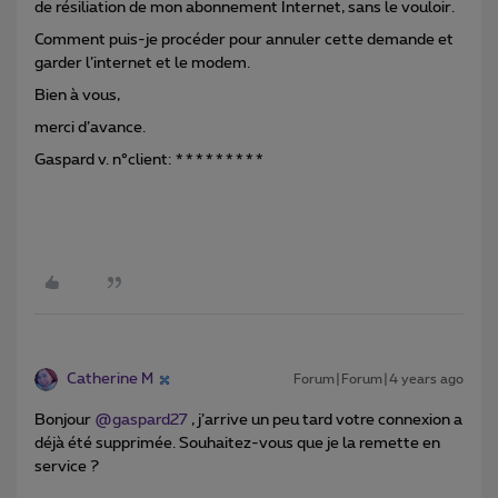
de résiliation de mon abonnement Internet, sans le vouloir.
Comment puis-je procéder pour annuler cette demande et
garder l’internet et le modem.
Bien à vous,
merci d’avance.
Gaspard v. n°client: *********
Catherine M
Forum|Forum|4 years ago
Bonjour
@gaspard27
, j’arrive un peu tard votre connexion a
déjà été supprimée. Souhaitez-vous que je la remette en
service ?