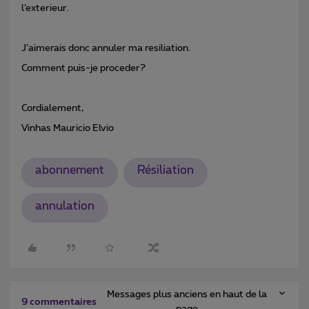
l’exterieur.
J’aimerais donc annuler ma resiliation.
Comment puis-je proceder?
Cordialement,
Vinhas Mauricio Elvio
abonnement
Résiliation
annulation
Messages plus anciens en haut de la
9 commentaires