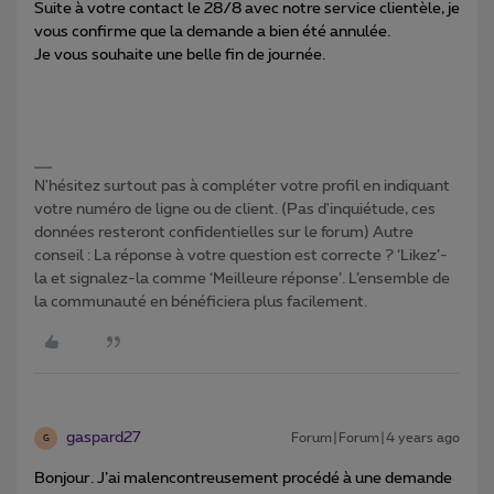
Suite à votre contact le 28/8 avec notre service clientèle, je
vous confirme que la demande a bien été annulée.
Je vous souhaite une belle fin de journée.
N'hésitez surtout pas à compléter votre profil en indiquant
votre numéro de ligne ou de client. (Pas d'inquiétude, ces
données resteront confidentielles sur le forum) Autre
conseil : La réponse à votre question est correcte ? ‘Likez’-
la et signalez-la comme ‘Meilleure réponse’. L’ensemble de
la communauté en bénéficiera plus facilement.
gaspard27
Forum|Forum|4 years ago
G
Bonjour. J’ai malencontreusement procédé à une demande