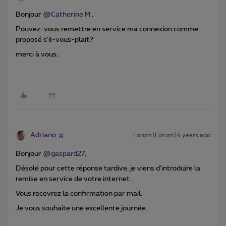
Bonjour
@Catherine M
,
Pouvez-vous remettre en service ma connexion comme
proposé s’il-vous-plait?
merci à vous,
Adriano
Forum|Forum|4 years ago
Bonjour
@gaspard27
,
Désolé pour cette réponse tardive, je viens d’introduire la
remise en service de votre internet.
Vous recevrez la confirmation par mail.
Je vous souhaite une excellente journée.