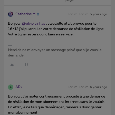
page
Catherine M
Forum|Forum|5 years ago
Bonjour
@elvio vinhas
, vu qu’elle était prévue pour le
16/12 j’ai pu annuler votre demande de résiliation de ligne.
Votre ligne restera donc bien en service.
Merci de ne m'envoyer un message privé que si je vous le
demande.
ARx
Forum|Forum|4 years ago
A
Bonjour. J’ai malencontreusement procédé à une demande
de résiliation de mon abonnement Internet, sans le vouloir.
En effet, je ne fais que déménager, j’aimerais donc garder
mon abonnement.