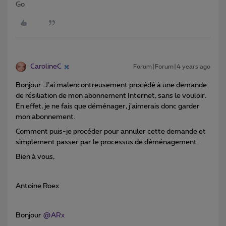
Go
CarolineC
Forum|Forum|4 years ago
Bonjour. J’ai malencontreusement procédé à une demande
de résiliation de mon abonnement Internet, sans le vouloir.
En effet, je ne fais que déménager, j’aimerais donc garder
mon abonnement.
Comment puis-je procéder pour annuler cette demande et
simplement passer par le processus de déménagement.
Bien à vous,
Antoine Roex
Bonjour
@ARx