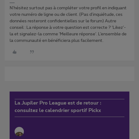
N'hésitez surtout pas à compléter votre profil en indiquant
votre numéro de ligne ou de client. (Pas d'inquiétude, ces
données resteront confidentielles sur le forum) Autre
conseil : La réponse à votre question est correcte ? ‘Likez’-
la et signalez-la comme ‘Meilleure réponse’. L’ensemble de
la communauté en bénéficiera plus facilement.
La Jupiler Pro League est de retour :
consultez le calendrier sportif Pickx