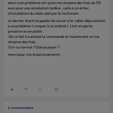
alors mon problème est qu’on me réclame des frais de 59
euro pour une annulation tardive , suite à un échec
d’installation du câble adsl par le technicien .
ce dernier étant incapable de savoir si le câble déjà existant
a un problème ( croquer à un endroit ) L’est en partie
privative ou en public .
De ce fait il a annulé la commande et maintenant on me
réclame des frais .
Est-ce normal ? Dois je payer ?
merci pour vos éclaircissements .
1 commentaire