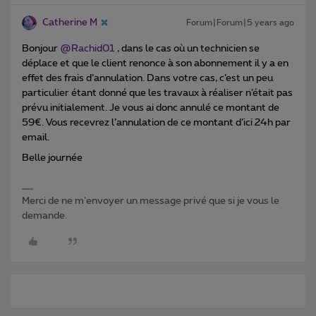
Catherine M
Forum|Forum|5 years ago
Bonjour
@Rachid01
, dans le cas où un technicien se
déplace et que le client renonce à son abonnement il y a en
effet des frais d’annulation. Dans votre cas, c’est un peu
particulier étant donné que les travaux à réaliser n’était pas
prévu initialement. Je vous ai donc annulé ce montant de
59€. Vous recevrez l’annulation de ce montant d’ici 24h par
email.
Belle journée
Merci de ne m'envoyer un message privé que si je vous le
demande.