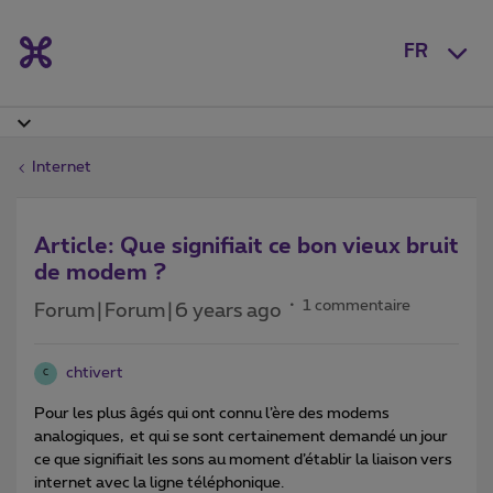
FR
Internet
Article: Que signifiait ce bon vieux bruit
de modem ?
1 commentaire
Forum|Forum|6 years ago
chtivert
C
Pour les plus âgés qui ont connu l’ère des modems
analogiques, et qui se sont certainement demandé un jour
ce que signifiait les sons au moment d’établir la liaison vers
internet avec la ligne téléphonique.