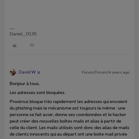
Daniel_0135
David W
Forum|Forum|4 years ago
Bonjour à tous,
Les adresses sont bloquées.
Proximus bloque très rapidement les adresses qui envoient
du phishing mais le mécanisme est toujours le même : une
personne se fait avoir, donne ses coordonnées et le hacker
peut créer des nouvelles boîtes mails et alias à partir de
celle du client. Les mails utilisés sont donc des alias de mails
de clients innocents qui au départ ont une boite mail privée