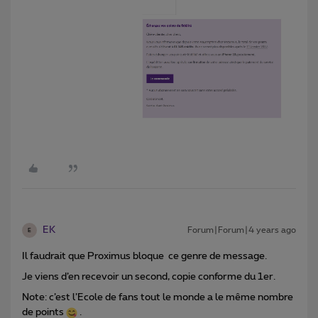
EK
Forum|Forum|4 years ago
E
Il faudrait que Proximus bloque ce genre de message.
Je viens d’en recevoir un second, copie conforme du 1er.
Note: c’est l’Ecole de fans tout le monde a le même nombre
de points
.