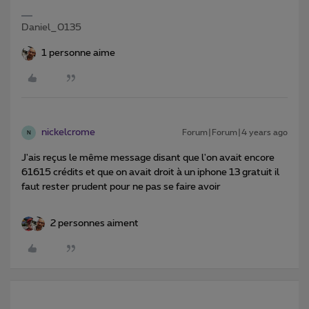
Daniel_0135
1 personne aime
nickelcrome
Forum|Forum|4 years ago
N
J'ais reçus le même message disant que l'on avait encore
61615 crédits et que on avait droit à un iphone 13 gratuit il
faut rester prudent pour ne pas se faire avoir
2 personnes aiment