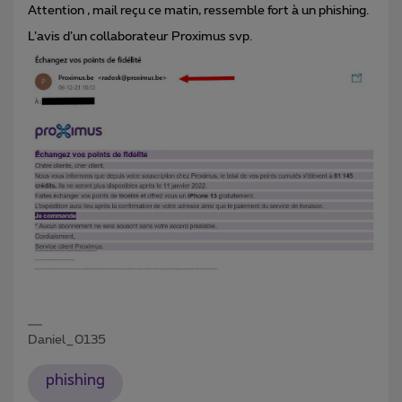
Attention , mail reçu ce matin, ressemble fort à un phishing.
L’avis d’un collaborateur Proximus svp.
Daniel_0135
phishing