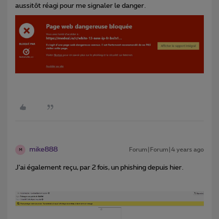
aussitôt réagi pour me signaler le danger.
mike888
Forum|Forum|4 years ago
M
J’ai également reçu, par 2 fois, un phishing depuis hier.