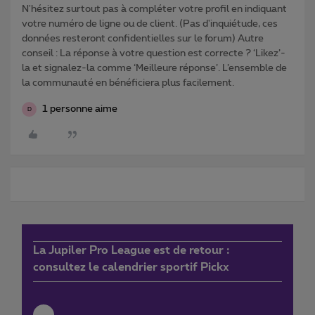
N'hésitez surtout pas à compléter votre profil en indiquant
votre numéro de ligne ou de client. (Pas d'inquiétude, ces
données resteront confidentielles sur le forum) Autre
conseil : La réponse à votre question est correcte ? ‘Likez’-
la et signalez-la comme ‘Meilleure réponse’. L’ensemble de
la communauté en bénéficiera plus facilement.
1 personne aime
D
La Jupiler Pro League est de retour :
consultez le calendrier sportif Pickx