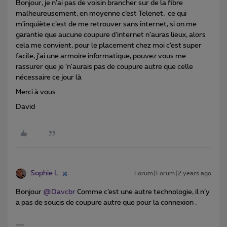
Bonjour, je n’ai pas de voisin brancher sur de la fibre
malheureusement, en moyenne c’est Telenet, ce qui
m’inquiète c’est de me retrouver sans internet, si on me
garantie que aucune coupure d’internet n’auras lieux, alors
cela me convient, pour le placement chez moi c’est super
facile, j’ai une armoire informatique, pouvez vous me
rassurer que je ‘n'aurais pas de coupure autre que celle
nécessaire ce jour là
Merci à vous
David
Sophie L.
Forum|Forum|2 years ago
Bonjour
@Davcbr
Comme c’est une autre technologie, il n’y
a pas de soucis de coupure autre que pour la connexion .