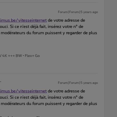
Forum|Forum|5 years ago
imus.be/vitesseinternet
de votre adresse de
uci. Si ce n’est déjà fait, insérez votre n° de
s modérateurs du forum puissent y regarder de plus
TV 4K +++ BW • Flex+ Go
Forum|Forum|5 years ago
imus.be/vitesseinternet
de votre adresse de
uci. Si ce n’est déjà fait, insérez votre n° de
s modérateurs du forum puissent y regarder de plus