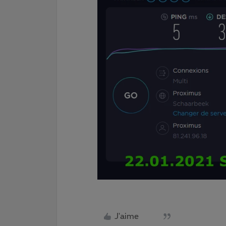
J'aime