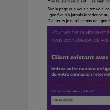
Mon numéro de client, il es bien in
Sur la page que vous citez voici ce
ligne fixe n’a jamais fonctionné a
D’ailleurs je n’utilise pas de ligne 