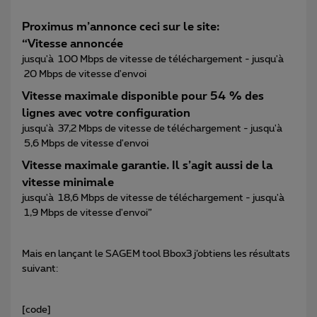
Proximus m’annonce ceci sur le site:
“Vitesse annoncée
jusqu'à 100 Mbps de vitesse de téléchargement - jusqu'à
20 Mbps de vitesse d'envoi
Vitesse maximale disponible pour 54 % des
lignes avec votre configuration
jusqu'à 37,2 Mbps de vitesse de téléchargement - jusqu'à
5,6 Mbps de vitesse d'envoi
Vitesse maximale garantie. Il s’agit aussi de la
vitesse minimale
jusqu'à 18,6 Mbps de vitesse de téléchargement - jusqu'à
1,9 Mbps de vitesse d'envoi”
Mais en lançant le SAGEM tool Bbox3 j’obtiens les résultats
suivant:
[code]