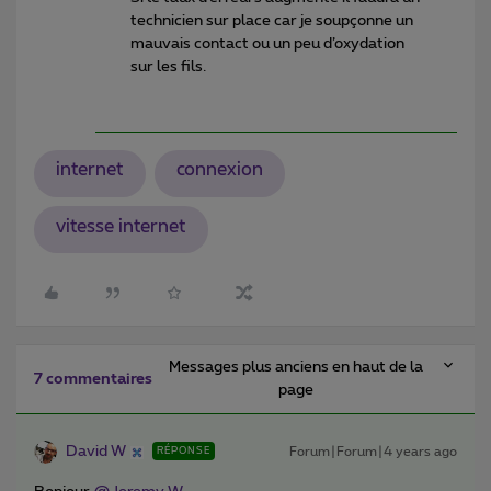
technicien sur place car je soupçonne un
mauvais contact ou un peu d’oxydation
sur les fils.
internet
connexion
vitesse internet
Messages plus anciens en haut de la
7 commentaires
page
David W
Forum|Forum|4 years ago
RÉPONSE