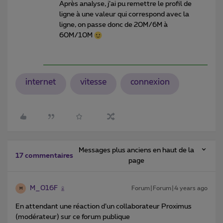
Après analyse, j’ai pu remettre le profil de
ligne à une valeur qui correspond avec la
ligne, on passe donc de 20M/6M à
60M/10M
internet
vitesse
connexion
Messages plus anciens en haut de la
17 commentaires
page
M_016F
Forum|Forum|4 years ago
M
En attendant une réaction d’un collaborateur Proximus
(modérateur) sur ce forum publique