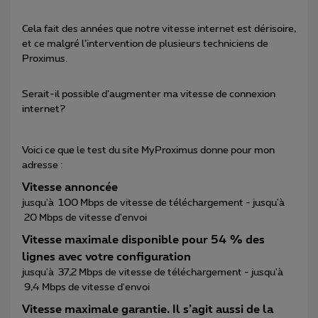
Cela fait des années que notre vitesse internet est dérisoire,
et ce malgré l’intervention de plusieurs techniciens de
Proximus.
Serait-il possible d’augmenter ma vitesse de connexion
internet?
Voici ce que le test du site MyProximus donne pour mon
adresse :
Vitesse annoncée
jusqu'à 100 Mbps de vitesse de téléchargement - jusqu'à
20 Mbps de vitesse d'envoi
Vitesse maximale disponible pour 54 % des
lignes avec votre configuration
jusqu'à 37,2 Mbps de vitesse de téléchargement - jusqu'à
9,4 Mbps de vitesse d'envoi
Vitesse maximale garantie. Il s’agit aussi de la