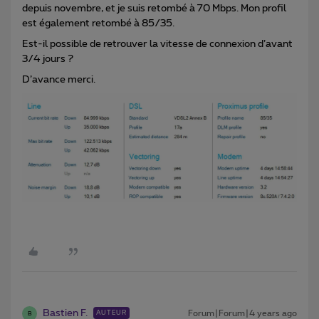
depuis novembre, et je suis retombé à 70 Mbps. Mon profil
est également retombé à 85/35.
Est-il possible de retrouver la vitesse de connexion d’avant
3/4 jours ?
D’avance merci.
Bastien F.
Forum|Forum|4 years ago
AUTEUR
B