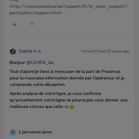
FAQ
https://www.proximus.be/support/fr/id_zwpr_support/
particuliers/support.html
Sophie A
Forum|Forum|5 years ago
Bonjour
@LEVEN_be
,
Tout d’abord je tiens à m’excuser de la part de Proximus
pour la mauvaise information donnée par l’opérateur et je
comprends votre déception.
Après analyse de votre ligne, je vous confirme
qu’actuellement votre ligne ne pourra pas vous donner une
meilleure vitesse que celle-ci
1 personne aime
P