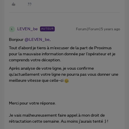
LEVEN_be
Forum|Forum|5 years ago
AUTEUR
L
Bonjour
@LEVEN_be
,
Tout d’abord je tiens à m’excuser de la part de Proximus
pour la mauvaise information donnée par l’opérateur et je
comprends votre déception.
Après analyse de votre ligne, je vous confirme
qu’actuellement votre ligne ne pourra pas vous donner une
meilleure vitesse que celle-ci
Merci pour votre réponse.
Je vais malheureusement faire appel à mon droit de
rétractation cette semaine. Au moins j’aurais tenté :) !