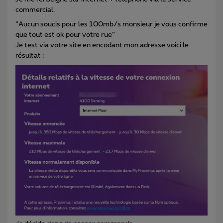
commercial.
“Aucun soucis pour les 100mb/s monsieur je vous confirme
que tout est ok pour votre rue”
Je test via votre site en encodant mon adresse voici le
résultat :