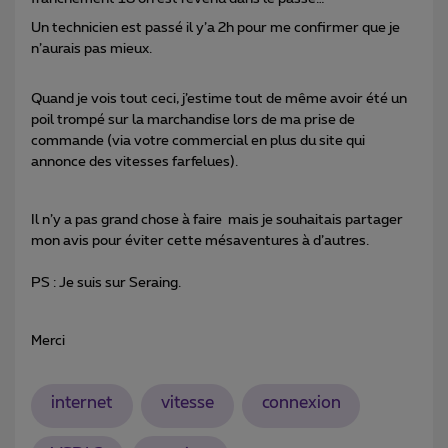
Un technicien est passé il y’a 2h pour me confirmer que je
n’aurais pas mieux.
Quand je vois tout ceci, j’estime tout de même avoir été un
poil trompé sur la marchandise lors de ma prise de
commande (via votre commercial en plus du site qui
annonce des vitesses farfelues).
Il n’y a pas grand chose à faire mais je souhaitais partager
mon avis pour éviter cette mésaventures à d’autres.
PS : Je suis sur Seraing.
Merci
internet
vitesse
connexion