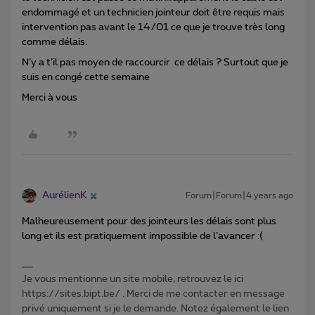
endommagé et un technicien jointeur doit être requis mais
intervention pas avant le 14/01 ce que je trouve très long
comme délais.
N’y a t’il pas moyen de raccourcir ce délais ? Surtout que je
suis en congé cette semaine
Merci à vous
AurélienK
Forum|Forum|4 years ago
Malheureusement pour des jointeurs les délais sont plus
long et ils est pratiquement impossible de l’avancer :(
Je vous mentionne un site mobile, retrouvez le ici
https://sites.bipt.be/ . Merci de me contacter en message
privé uniquement si je le demande. Notez également le lien