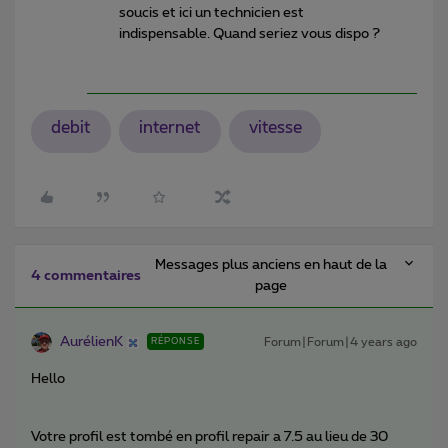
soucis et ici un technicien est
indispensable. Quand seriez vous dispo ?
debit
internet
vitesse
Messages plus anciens en haut de la
4 commentaires
page
AurélienK
Forum|Forum|4 years ago
RÉPONSE
Hello
Votre profil est tombé en profil repair a 7.5 au lieu de 30