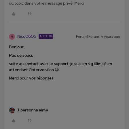
du topic dans votre message privé. Merci
Nico0605
Forum|Forum|4 years ago
AUTEUR
N
Bonjour,
Pas de souci,
suite au contact avec le support, je suis en 4g illimité en
attendant l’intervention 😉
Merci pour vos réponses.
1 personne aime