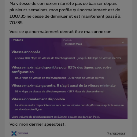
Ma vitesse de connexion n’arrête pas de baisser depuis
plusieurs semaines, mon profile qui normalement est de
100/35 ne cesse de diminuer et est maintenant passé à
70/35.
Voici ce qui normalement devrait être ma connexion.
Voici mon dernier speedtest.