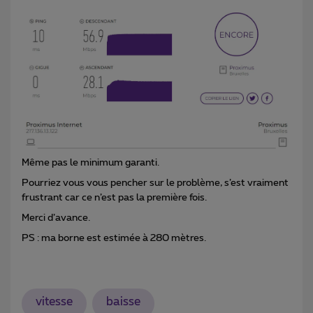
Même pas le minimum garanti.
Pourriez vous vous pencher sur le problème, s’est vraiment
frustrant car ce n’est pas la première fois.
Merci d’avance.
PS : ma borne est estimée à 280 mètres.
vitesse
baisse