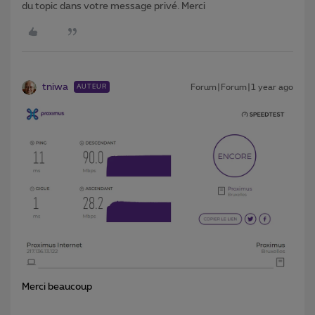
du topic dans votre message privé. Merci
tniwa
Forum|Forum|1 year ago
AUTEUR
Merci beaucoup