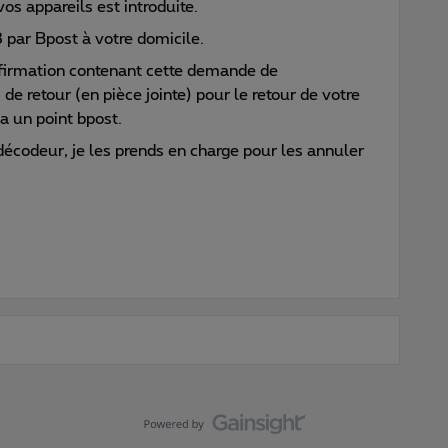
 appareils est introduite.
 par Bpost à votre domicile.
nfirmation contenant cette demande de
e retour (en pièce jointe) pour le retour de votre
a un point bpost.
décodeur, je les prends en charge pour les annuler