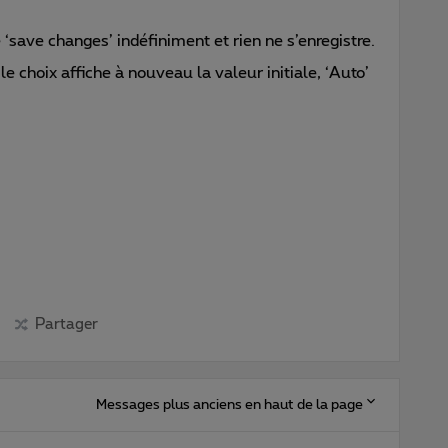
save changes’ indéfiniment et rien ne s’enregistre.
le choix affiche à nouveau la valeur initiale, ‘Auto’
Partager
Messages plus anciens en haut de la page