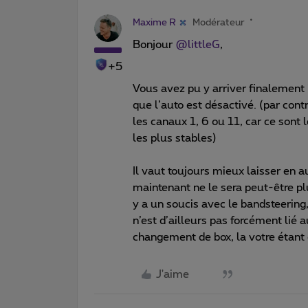
Maxime R
Modérateur
Bonjour ​
@littleG
,
+5
Vous avez pu y arriver finalement ? 
que l’auto est désactivé. (par contr
les canaux 1, 6 ou 11, car ce sont
les plus stables)
Il vaut toujours mieux laisser en
maintenant ne le sera peut-être pl
y a un soucis avec le bandsteering
n’est d’ailleurs pas forcément lié
changement de box, la votre étan
J'aime