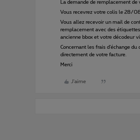
La demande de remplacement de vos
Vous recevrez votre colis le 28/08
Vous allez recevoir un mail de co
remplacement avec des étiquettes d
ancienne bbox et votre décodeur vi
Concernant les frais d’échange du 
directement de votre facture.
Merci
J'aime