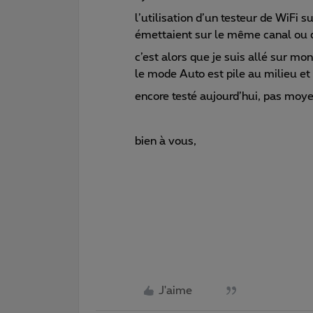
l’utilisation d’un testeur de WiF
émettaient sur le même canal ou 
c’est alors que je suis allé sur m
le mode Auto est pile au milieu et
encore testé aujourd’hui, pas moye
bien à vous,
J'aime