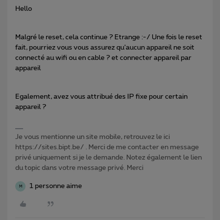
Hello
Malgré le reset, cela continue ? Etrange :-/ Une fois le reset
fait, pourriez vous vous assurez qu’aucun appareil ne soit
connecté au wifi ou en cable ? et connecter appareil par
appareil
Egalement, avez vous attribué des IP fixe pour certain
appareil ?
Je vous mentionne un site mobile, retrouvez le ici
https://sites.bipt.be/ . Merci de me contacter en message
privé uniquement si je le demande. Notez également le lien
du topic dans votre message privé. Merci
1 personne aime
M