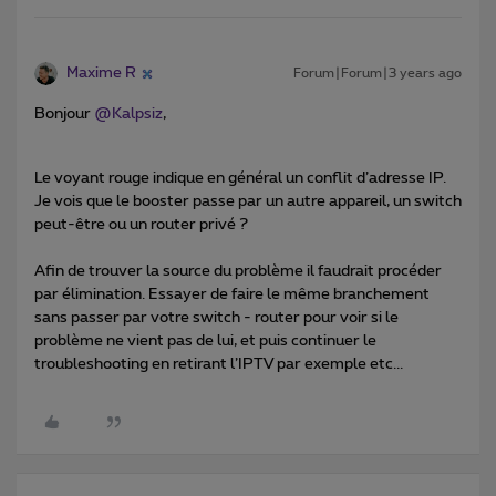
Maxime R
Forum|Forum|3 years ago
Bonjour
@Kalpsiz
,
Le voyant rouge indique en général un conflit d’adresse IP.
Je vois que le booster passe par un autre appareil, un switch
peut-être ou un router privé ?
Afin de trouver la source du problème il faudrait procéder
par élimination. Essayer de faire le même branchement
sans passer par votre switch - router pour voir si le
problème ne vient pas de lui, et puis continuer le
troubleshooting en retirant l’IPTV par exemple etc...