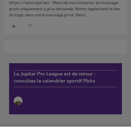
https://sites.bipt.be/ . Merci de me contacter en message
privé uniquement si je le demande. Notez également le lien
du topic dans votre message privé. Merci
La Jupiler Pro League est de retour :
consultez le calendrier sportif Pickx