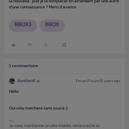
la nouvelle.. puis je la remplacer en attendant par une autre
d'une connaissance ? Merci d'avance
BBOX3
BBOX
1 commentaire
AurélienK
Forum|Forum|5 years ago
Hello
Oui cela marchera sans soucis ;)
Je vous mentionne un site mobile, retrouvez le ici