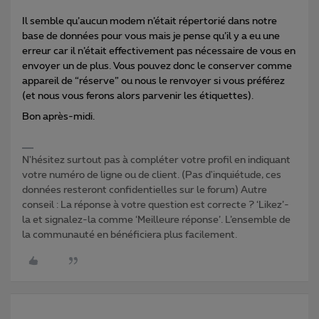
Il semble qu’aucun modem n’était répertorié dans notre
base de données pour vous mais je pense qu’il y a eu une
erreur car il n’était effectivement pas nécessaire de vous en
envoyer un de plus. Vous pouvez donc le conserver comme
appareil de “réserve” ou nous le renvoyer si vous préférez
(et nous vous ferons alors parvenir les étiquettes).
Bon après-midi.
N'hésitez surtout pas à compléter votre profil en indiquant
votre numéro de ligne ou de client. (Pas d'inquiétude, ces
données resteront confidentielles sur le forum) Autre
conseil : La réponse à votre question est correcte ? ‘Likez’-
la et signalez-la comme ‘Meilleure réponse’. L’ensemble de
la communauté en bénéficiera plus facilement.