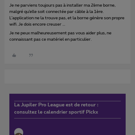
Je ne parviens toujours pas à installer ma 2ème borne,
malgré qu’elle soit connectée par câble à la 1ère.
L’application ne la trouve pas, et la borne génère son propre
wifi. Je dois encore creuser ...
Je ne peux malheureusement pas vous aider plus, ne
connaissant pas ce matériel en particulier.
La Jupiler Pro League est de retour :
consultez le calendrier sportif Pickx