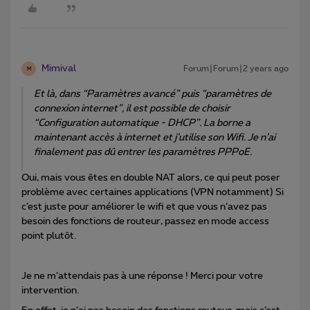
Mimival
Forum|Forum|2 years ago
M
Et là, dans “Paramètres avancé” puis “paramètres de
connexion internet”, il est possible de choisir
“Configuration automatique - DHCP”. La borne a
maintenant accès à internet et j’utilise son Wifi. Je n’ai
finalement pas dû entrer les paramètres PPPoE.
Oui, mais vous êtes en double NAT alors, ce qui peut poser
problème avec certaines applications (VPN notamment) Si
c’est juste pour améliorer le wifi et que vous n’avez pas
besoin des fonctions de routeur, passez en mode access
point plutôt.
Je ne m’attendais pas à une réponse ! Merci pour votre
intervention.