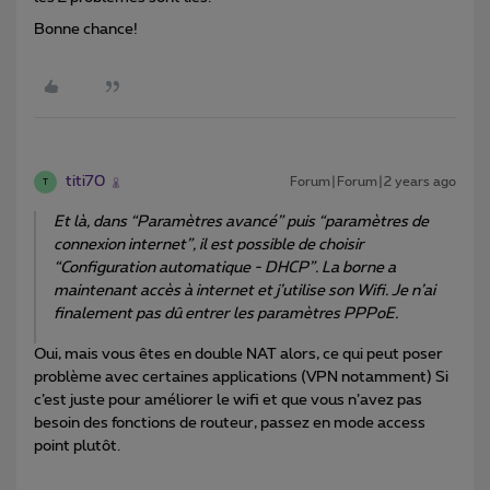
Bonne chance!
titi70
Forum|Forum|2 years ago
T
Et là, dans “Paramètres avancé” puis “paramètres de
connexion internet”, il est possible de choisir
“Configuration automatique - DHCP”. La borne a
maintenant accès à internet et j’utilise son Wifi. Je n’ai
finalement pas dû entrer les paramètres PPPoE.
Oui, mais vous êtes en double NAT alors, ce qui peut poser
problème avec certaines applications (VPN notamment) Si
c’est juste pour améliorer le wifi et que vous n’avez pas
besoin des fonctions de routeur, passez en mode access
point plutôt.