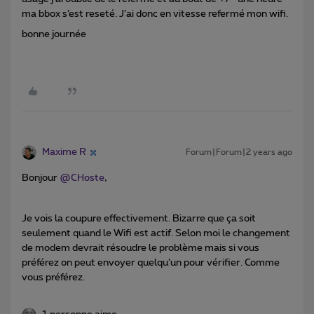
ma bbox s’est reseté. J’ai donc en vitesse refermé mon wifi.
bonne journée
Maxime R
Forum|Forum|2 years ago
Bonjour
@CHoste
,
Je vois la coupure effectivement. Bizarre que ça soit
seulement quand le Wifi est actif. Selon moi le changement
de modem devrait résoudre le problème mais si vous
préférez on peut envoyer quelqu’un pour vérifier. Comme
vous préférez.